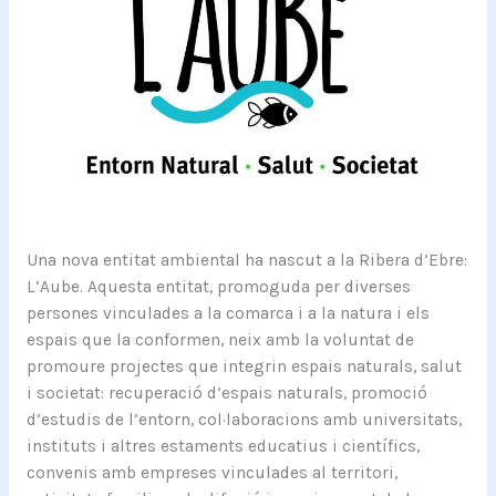
Una nova entitat ambiental ha nascut a la Ribera d’Ebre:
L’Aube. Aquesta entitat, promoguda per diverses
persones vinculades a la comarca i a la natura i els
espais que la conformen, neix amb la voluntat de
promoure projectes que integrin espais naturals, salut
i societat: recuperació d’espais naturals, promoció
d’estudis de l’entorn, col·laboracions amb universitats,
instituts i altres estaments educatius i científics,
convenis amb empreses vinculades al territori,